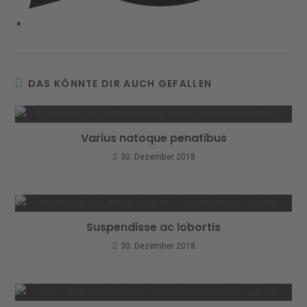
DAS KÖNNTE DIR AUCH GEFALLEN
Varius natoque penatibus
30. Dezember 2018
Suspendisse ac lobortis
30. Dezember 2018