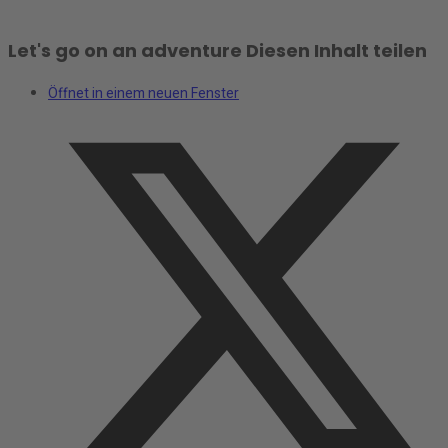
Let's go on an adventure
Diesen Inhalt teilen
Öffnet in einem neuen Fenster