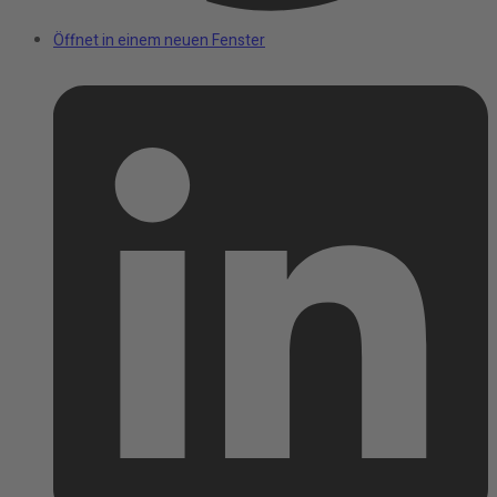
Öffnet in einem neuen Fenster