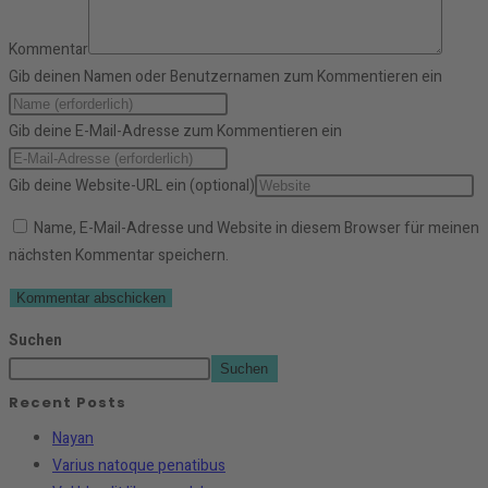
Kommentar
Gib deinen Namen oder Benutzernamen zum Kommentieren ein
Gib deine E-Mail-Adresse zum Kommentieren ein
Gib deine Website-URL ein (optional)
Name, E-Mail-Adresse und Website in diesem Browser für meinen
nächsten Kommentar speichern.
Suchen
Suchen
Recent Posts
Nayan
Varius natoque penatibus