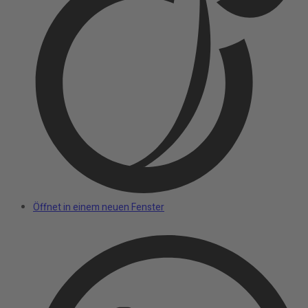
Öffnet in einem neuen Fenster