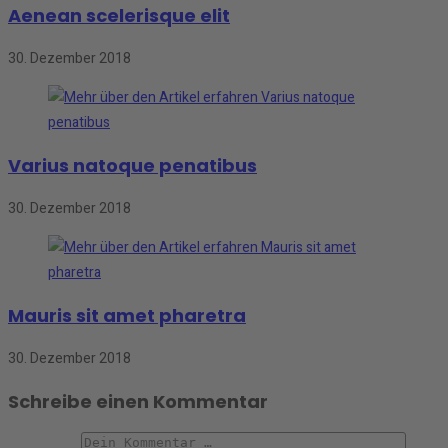
Aenean scelerisque elit
30. Dezember 2018
Varius natoque penatibus
30. Dezember 2018
Mauris sit amet pharetra
30. Dezember 2018
Schreibe einen Kommentar