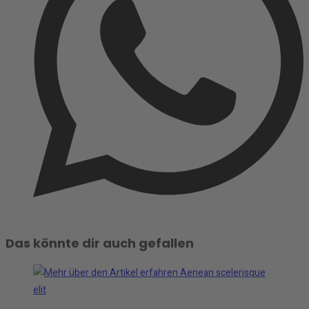
Das könnte dir auch gefallen