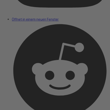
Öffnet in einem neuen Fenster