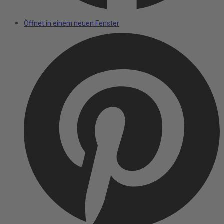
Öffnet in einem neuen Fenster