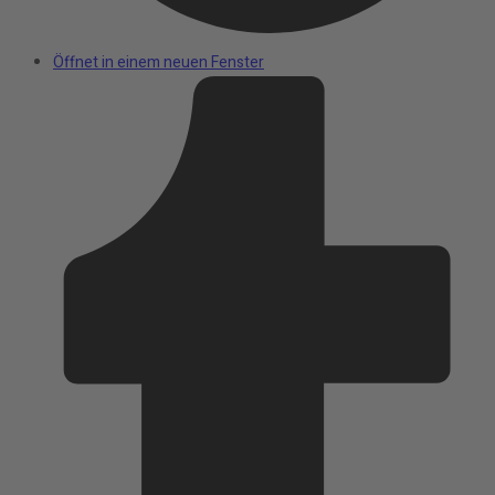
Öffnet in einem neuen Fenster