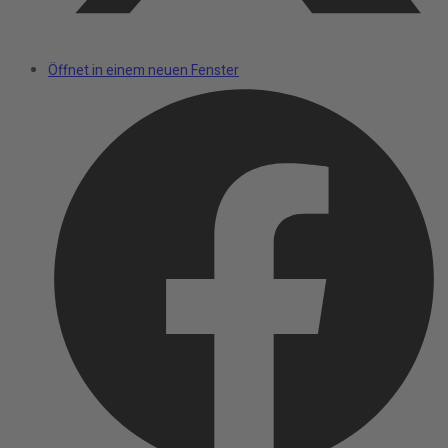
Öffnet in einem neuen Fenster