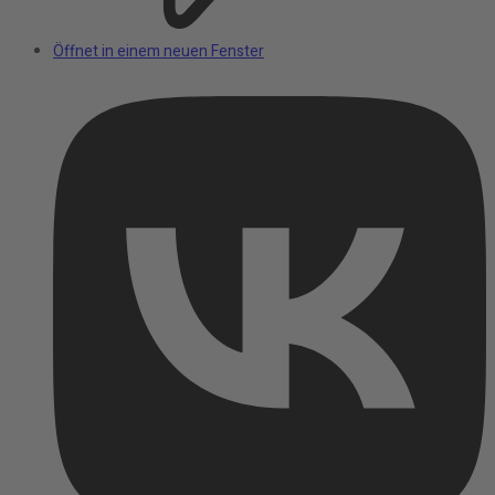
Öffnet in einem neuen Fenster