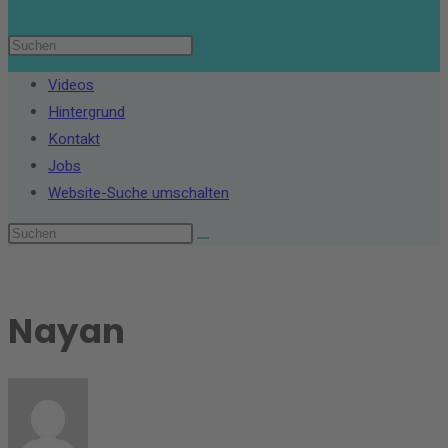
Videos
Hintergrund
Kontakt
Jobs
Website-Suche umschalten
Nayan