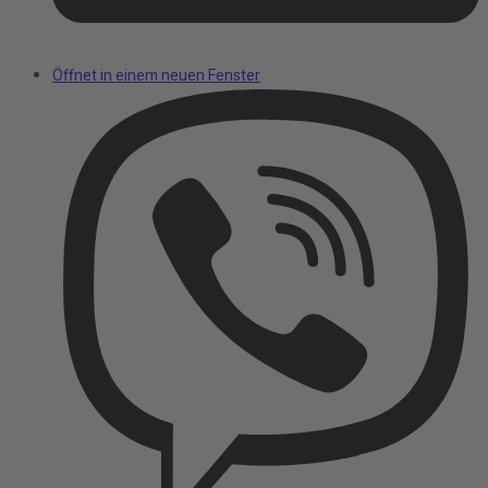
Öffnet in einem neuen Fenster