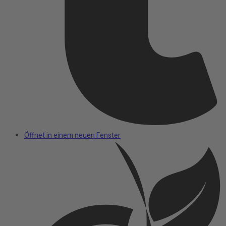
Öffnet in einem neuen Fenster