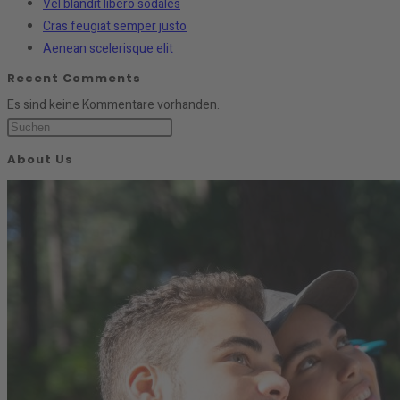
Vel blandit libero sodales
Cras feugiat semper justo
Aenean scelerisque elit
Recent Comments
Es sind keine Kommentare vorhanden.
About Us